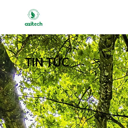
TIN TỨC