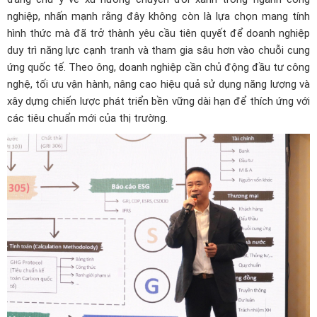
nghiệp, nhấn mạnh rằng đây không còn là lựa chọn mang tính
hình thức mà đã trở thành yêu cầu tiên quyết để doanh nghiệp
duy trì năng lực cạnh tranh và tham gia sâu hơn vào chuỗi cung
ứng quốc tế. Theo ông, doanh nghiệp cần chủ động đầu tư công
nghệ, tối ưu vận hành, nâng cao hiệu quả sử dụng năng lượng và
xây dựng chiến lược phát triển bền vững dài hạn để thích ứng với
các tiêu chuẩn mới của thị trường.